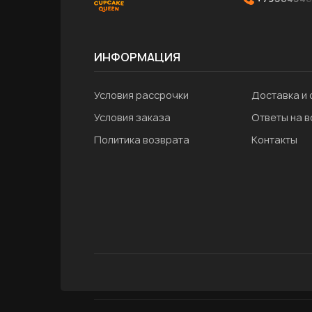
ИНФОРМАЦИЯ
Условия рассрочки
Доставка и 
Условия заказа
Ответы на 
Политика возврата
Контакты