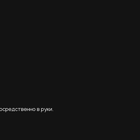
осредственно в руки.