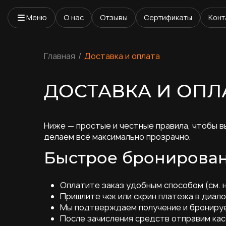
Меню
О нас
Отзывы
Сертификаты
Конт
Главная
Доставка и оплата
ДОСТАВКА И ОПЛ
Ниже — простые и честные правила, чтобы в
делаем всё максимально прозрачно.
Быстрое бронирован
Оплатите заказ удобным способом (см. 
Пришлите чек или скрин платежа в диало
Мы подтверждаем получение и бронируе
После зачисления средств отправим кас