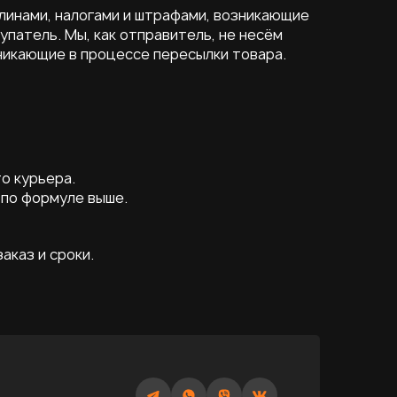
линами, налогами и штрафами, возникающие
упатель. Мы, как отправитель, не несём
икающие в процессе пересылки товара.
о курьера.
 по формуле выше.
аказ и сроки.