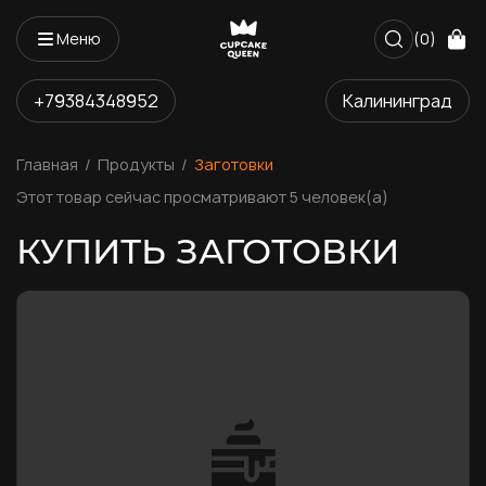
Меню
(0)
+79384348952
Калининград
Главная
Продукты
Заготовки
Этот товар сейчас просматривают 5 человек(а)
КУПИТЬ ЗАГОТОВКИ