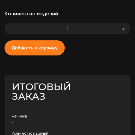
Количество изделий
-
+
Добавить в корзину
ИТОГОВЫЙ
ЗАКАЗ
Начинка
-
Количество изделий