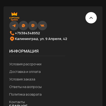
+79384348952
Калининград, ул. 9 Апреля, 42
ИНФОРМАЦИЯ
Условия рассрочки
Доставка и оплата
Условия заказа
Ответы на вопросы
Политика возврата
Контакты