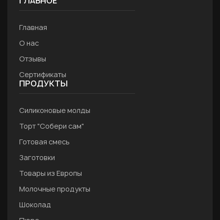
ГЛАВНОЕ
Главная
О нас
Отзывы
Сертификаты
ПРОДУКТЫ
Силиконовые молды
Торт "Собери сам"
Готовая смесь
Заготовки
Товары из Европы
Молочные продукты
Шоколад