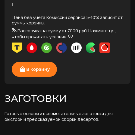
1
Цена без учета Комиссии сервиса 5-10% зависит от
суммы корзины.
Рассрочка на сумму от 7000 руб.
Нажмите тут,
чтобы прочитать условия.
В корзину
ЗАГОТОВКИ
Готовые основы и вспомогательные заготовки для
быстрой и предсказуемой сборки десертов.