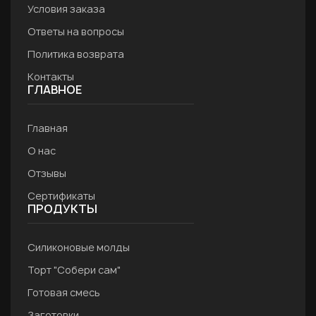
Условия заказа
Ответы на вопросы
Политика возврата
Контакты
ГЛАВНОЕ
Главная
О нас
Отзывы
Сертификаты
ПРОДУКТЫ
Силиконовые молды
Торт "Собери сам"
Готовая смесь
Заготовки