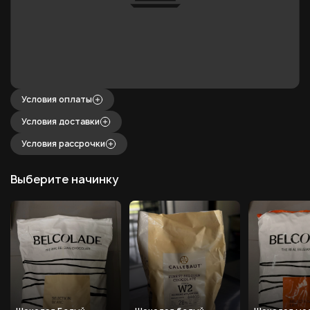
Условия оплаты
Условия доставки
Условия рассрочки
Выберите начинку