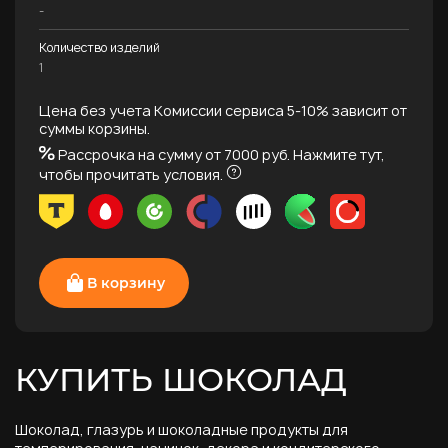
-
Количество изделий
1
Цена без учета Комиссии сервиса 5-10% зависит от
суммы корзины.
Рассрочка на сумму от 7000 руб.
Нажмите тут,
чтобы прочитать условия.
В корзину
КУПИТЬ ШОКОЛАД
Шоколад, глазурь и шоколадные продукты для