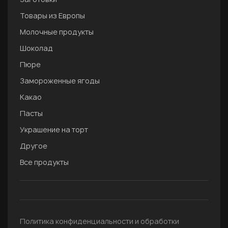
Товары из Европы
Молочные продукты
Шоколад
Пюре
Замороженные ягоды
Какао
Пасты
Украшение на торт
Другое
Все продукты
Политика конфиденциальности и обработки