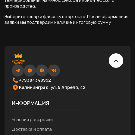
темперирования, начинок, декора и кондитерского
производства.
Выберите товар и фасовку в карточке. После оформления
заявки мы подтвердим наличие и итоговую сумму.
+79384348952
Калининград, ул. 9 Апреля, 42
ИНФОРМАЦИЯ
Условия рассрочки
Доставка и оплата