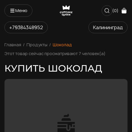
Меню
(0)
+79384348952
Калининград
Главная
Продукты
Шоколад
Этот товар сейчас просматривают 7 человек(а)
КУПИТЬ ШОКОЛАД