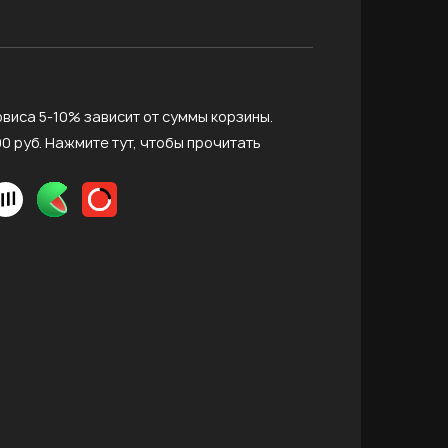
виса 5-10% зависит от суммы корзины.
0 руб.
Нажмите тут, чтобы прочитать