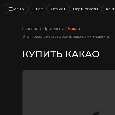
Меню
О нас
Отзывы
Сертификаты
Конт
Главная
Продукты
Какао
Этот товар сейчас просматривают 4 человек(а)
КУПИТЬ КАКАО