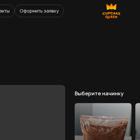
акты
Оформить заявку
Выберите начинку