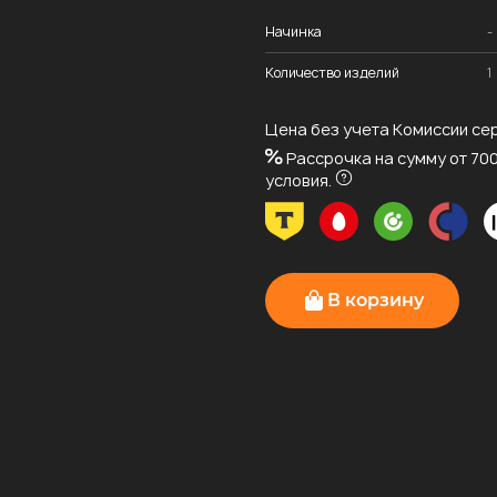
Начинка
-
Количество изделий
1
Цена без учета Комиссии сер
Рассрочка на сумму от 700
условия.
В корзину