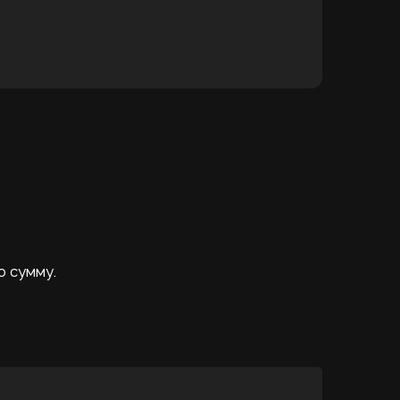
ю сумму.