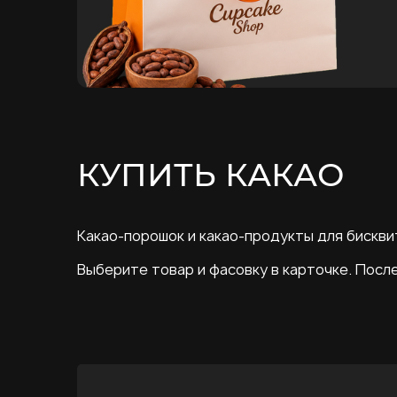
КУПИТЬ КАКАО
Какао-порошок и какао-продукты для бисквит
Выберите товар и фасовку в карточке. Посл