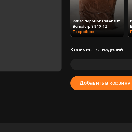
Какао порошок Callebaut
К
Bensdorp SR 10-12
E
Подробнее
Количество изделий
-
Добавить в корзину