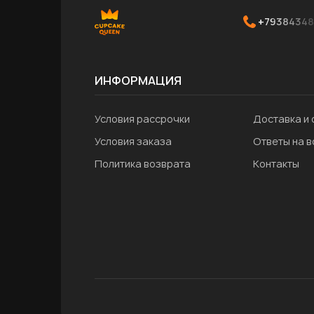
+79384348
ИНФОРМАЦИЯ
Условия рассрочки
Доставка и 
Условия заказа
Ответы на 
Политика возврата
Контакты