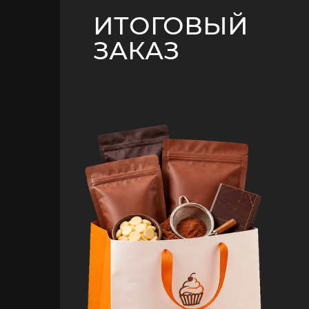
ИТОГОВЫЙ
ЗАКАЗ