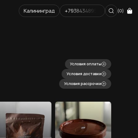
Калининград
+79384348952
(0)
Условия оплаты
Условия доставки
Условия рассрочки