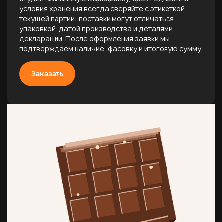
условия хранения всегда сверяйте с этикеткой
текущей партии: поставки могут отличаться
упаковкой, датой производства и деталями
декларации. После оформления заявки мы
подтверждаем наличие, фасовку и итоговую сумму.
Заказать