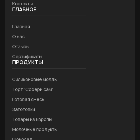
Контакты
ГЛАВНОЕ
Главная
О нас
Отзывы
Сертификаты
ПРОДУКТЫ
Силиконовые молды
Торт "Собери сам"
Готовая смесь
Заготовки
Товары из Европы
Молочные продукты
Шоколад