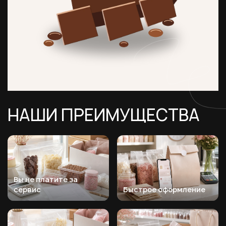
НАШИ ПРЕИМУЩЕСТВА
Вы не платите за
сервис
Быстрое оформление