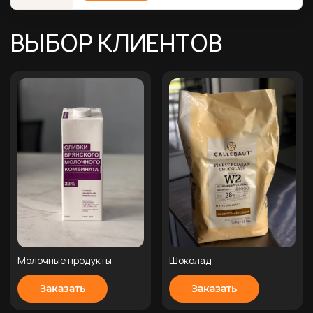
ВЫБОР КЛИЕНТОВ
Молочные продукты
Шоколад
Заказать
Заказать