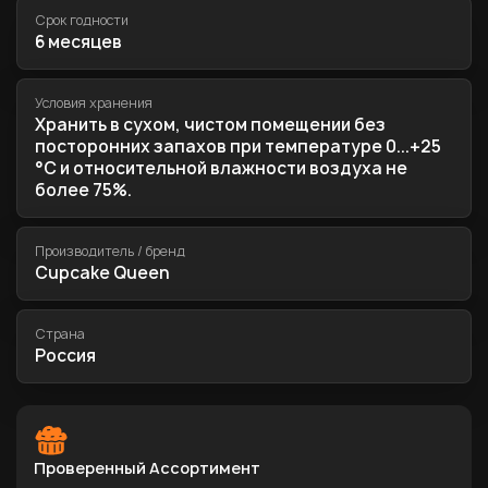
Срок годности
6 месяцев
Условия хранения
Хранить в сухом, чистом помещении без
посторонних запахов при температуре 0...+25
°C и относительной влажности воздуха не
более 75%.
Производитель / бренд
Cupcake Queen
Страна
Россия
Проверенный Ассортимент