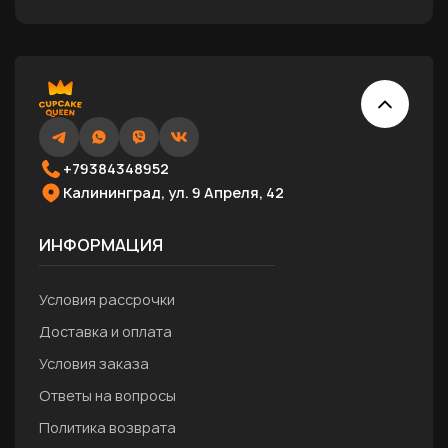
+79384348952
Калининград, ул. 9 Апреля, 42
ИНФОРМАЦИЯ
Условия рассрочки
Доставка и оплата
Условия заказа
Ответы на вопросы
Политика возврата