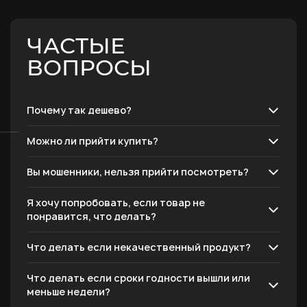
ЧАСТЫЕ
ВОПРОСЫ
Почему так дешево?
Можно ли прийти купить?
Вы мошенники, нельзя прийти посмотреть?
Я хочу попробовать, если товар не
понравится, что делать?
Что делать если некачественный продукт?
Что делать если сроки годности вышли или
меньше недели?