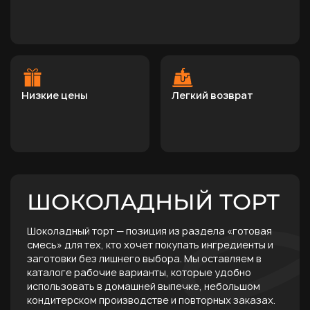
Низкие цены
Легкий возврат
ШОКОЛАДНЫЙ ТОРТ
Шоколадный торт — позиция из раздела «готовая
смесь» для тех, кто хочет покупать ингредиенты и
заготовки без лишнего выбора. Мы оставляем в
каталоге рабочие варианты, которые удобно
использовать в домашней выпечке, небольшом
кондитерском производстве и повторных заказах.