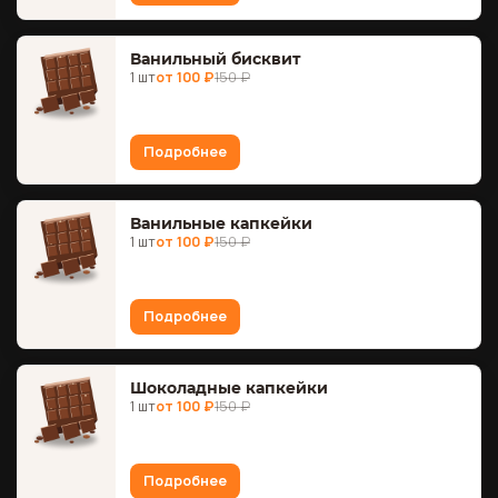
Ванильный бисквит
1 шт
от 100 ₽
150 ₽
Подробнее
Ванильные капкейки
1 шт
от 100 ₽
150 ₽
Подробнее
Шоколадные капкейки
1 шт
от 100 ₽
150 ₽
Подробнее