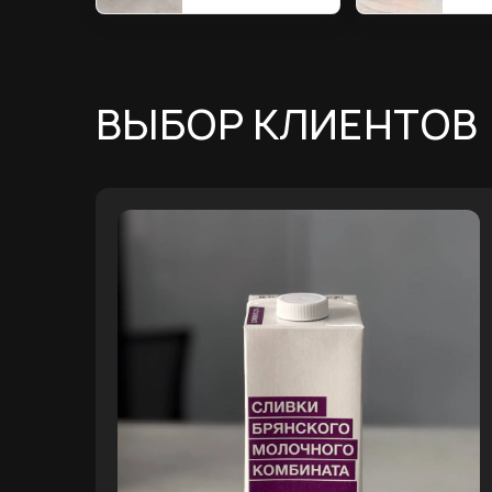
ВЫБОР КЛИЕНТОВ