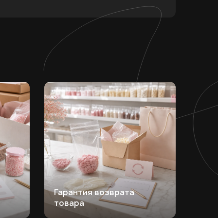
Гарантия возврата
товара