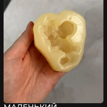
МАЛЕНЬКИЙ