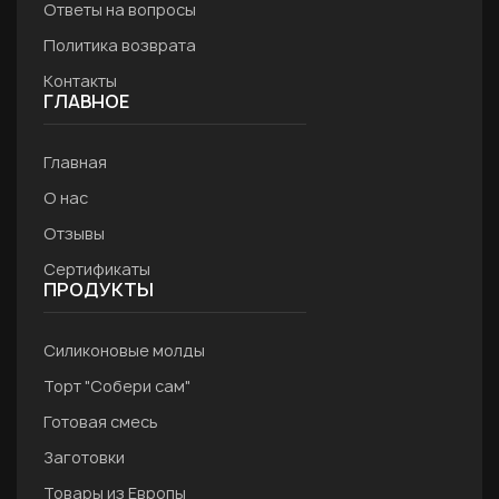
Ответы на вопросы
Политика возврата
Контакты
ГЛАВНОЕ
Главная
О нас
Отзывы
Сертификаты
ПРОДУКТЫ
Силиконовые молды
Торт "Собери сам"
Готовая смесь
Заготовки
Товары из Европы