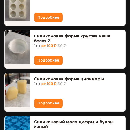
Подробнее
Силиконовая форма круглая чаша
белая 2
1 шт.
от 100 ₽
150 ₽
Подробнее
Силиконовая форма цилиндры
1 шт.
от 100 ₽
150 ₽
Подробнее
Силиконовый молд цифры и буквы
синий