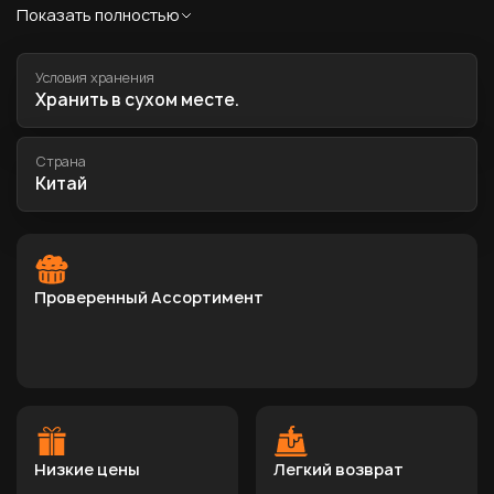
Условия хранения
Хранить в сухом месте.
Страна
Китай
Проверенный Ассортимент
Низкие цены
Легкий возврат