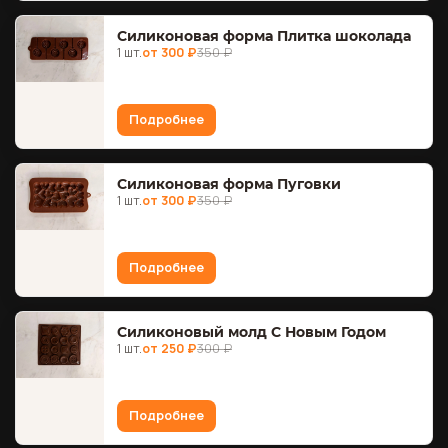
Силиконовая форма Плитка шоколада
1 шт.
от 300 ₽
350 ₽
Подробнее
Силиконовая форма Пуговки
1 шт.
от 300 ₽
350 ₽
Подробнее
Силиконовый молд С Новым Годом
1 шт.
от 250 ₽
300 ₽
Подробнее