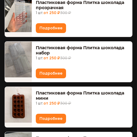
Пластиковая форма Плитка шоколада
прозрачная
1 шт.
от 250 ₽
300 ₽
Подробнее
Пластиковая форма Плитка шоколада
набор
1 шт.
от 250 ₽
300 ₽
Подробнее
Пластиковая форма Плитка шоколада
мини
1 шт.
от 250 ₽
300 ₽
Подробнее