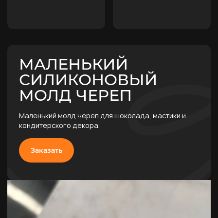
МАЛЕНЬКИЙ
СИЛИКОНОВЫЙ
МОЛД ЧЕРЕП
Маленький молд череп для шоколада, мастики и
кондитерского декора.
Заказать