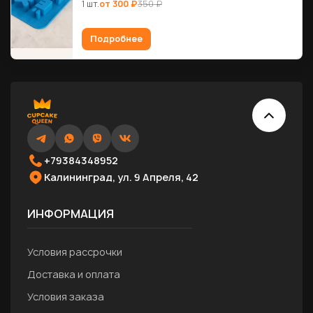
1 шт.
от 300 ₽
350 ₽
Подробнее
+79384348952
Калининград, ул. 9 Апреля, 42
ИНФОРМАЦИЯ
Условия рассрочки
Доставка и оплата
Условия заказа