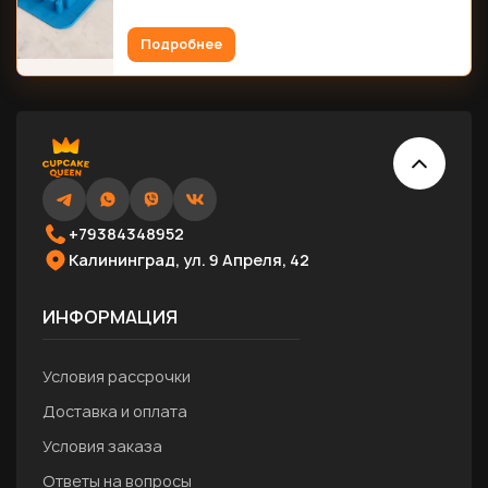
Подробнее
+79384348952
Калининград, ул. 9 Апреля, 42
ИНФОРМАЦИЯ
Условия рассрочки
Доставка и оплата
Условия заказа
Ответы на вопросы