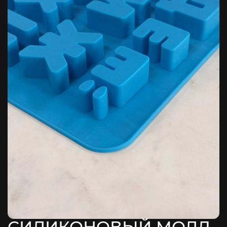
СИЛИКОНОВЫЙ МОЛД