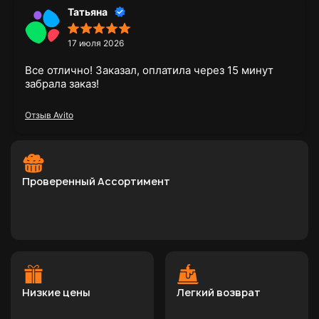
Татьяна
17 июля 2026
Все отлично! Заказал, оплатила через 15 минут
забрала заказ!
Отзыв Avito
Проверенный Ассортимент
Низкие цены
Легкий возврат