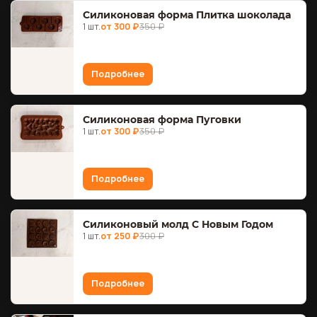
Силиконовая форма Плитка шоколада
1 шт.
от 300 ₽
350 ₽
Подробнее
Силиконовая форма Пуговки
1 шт.
от 300 ₽
350 ₽
Подробнее
Силиконовый молд С Новым Годом
1 шт.
от 250 ₽
300 ₽
Подробнее