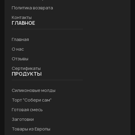
Политика возврата
Контакты
ГЛАВНОЕ
Главная
О нас
Отзывы
Сертификаты
ПРОДУКТЫ
Силиконовые молды
Торт "Собери сам"
Готовая смесь
Заготовки
Товары из Европы