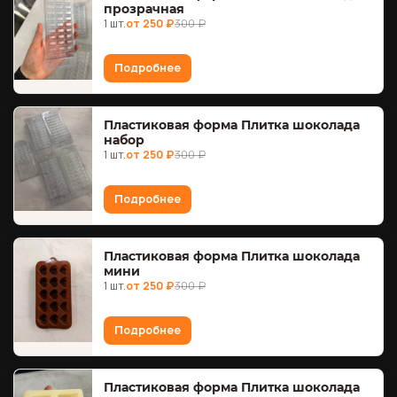
прозрачная
1 шт.
от 250 ₽
300 ₽
Подробнее
Пластиковая форма Плитка шоколада
набор
1 шт.
от 250 ₽
300 ₽
Подробнее
Пластиковая форма Плитка шоколада
мини
1 шт.
от 250 ₽
300 ₽
Подробнее
Пластиковая форма Плитка шоколада