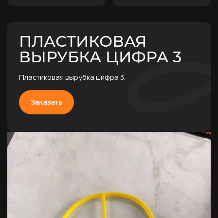
ПЛАСТИКОВАЯ
ВЫРУБКА ЦИФРА 3
Пластиковая вырубка цифра 3.
Заказать