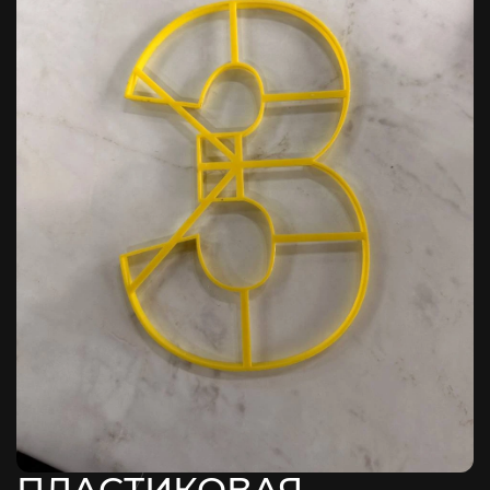
ПЛАСТИКОВАЯ