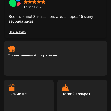
17 июля 2026
Все отлично! Заказал, оплатила через 15 минут
забрала заказ!
Отзыв Avito
Проверенный Ассортимент
Низкие цены
Легкий возврат