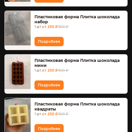
Пластиковая форма Плитка шоколада
набор
1 шт.
от 250 ₽
300 ₽
Подробнее
Пластиковая форма Плитка шоколада
мини
1 шт.
от 250 ₽
300 ₽
Подробнее
Пластиковая форма Плитка шоколада
квадраты
1 шт.
от 250 ₽
300 ₽
Подробнее