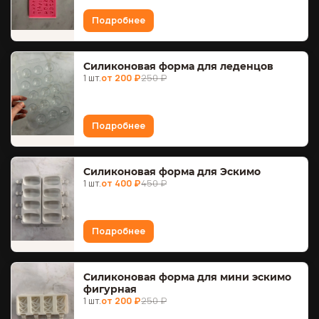
Подробнее
Силиконовая форма для леденцов
1 шт.
от 200 ₽
250 ₽
Подробнее
Силиконовая форма для Эскимо
1 шт.
от 400 ₽
450 ₽
Подробнее
Силиконовая форма для мини эскимо
фигурная
1 шт.
от 200 ₽
250 ₽