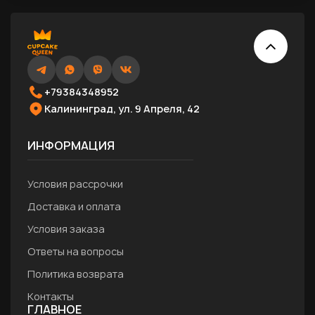
+79384348952
Калининград, ул. 9 Апреля, 42
ИНФОРМАЦИЯ
Условия рассрочки
Доставка и оплата
Условия заказа
Ответы на вопросы
Политика возврата
Контакты
ГЛАВНОЕ