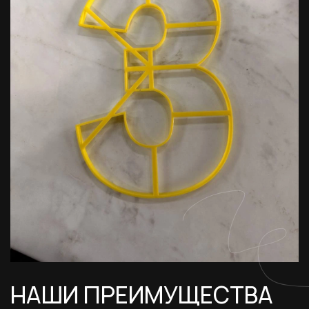
НАШИ ПРЕИМУЩЕСТВА