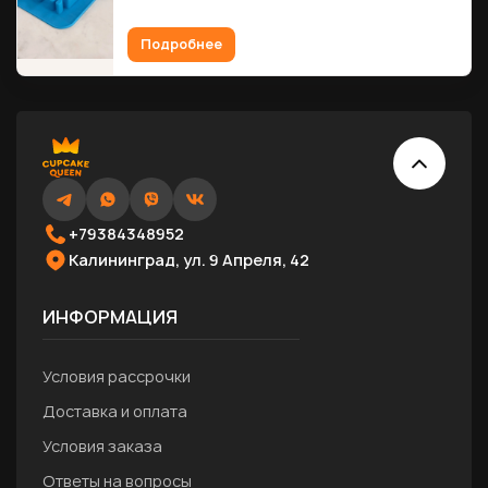
Подробнее
+79384348952
Калининград, ул. 9 Апреля, 42
ИНФОРМАЦИЯ
Условия рассрочки
Доставка и оплата
Условия заказа
Ответы на вопросы