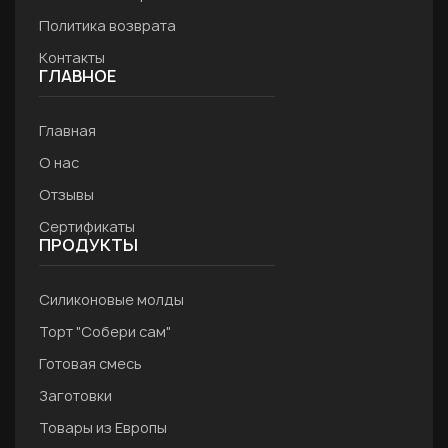
Политика возврата
Контакты
ГЛАВНОЕ
Главная
О нас
Отзывы
Сертификаты
ПРОДУКТЫ
Силиконовые молды
Торт "Собери сам"
Готовая смесь
Заготовки
Товары из Европы