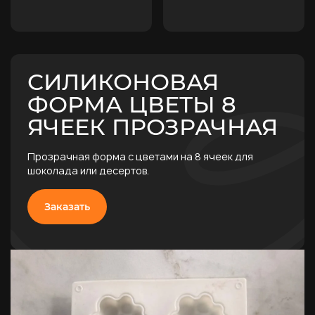
СИЛИКОНОВАЯ
ФОРМА ЦВЕТЫ 8
ЯЧЕЕК ПРОЗРАЧНАЯ
Прозрачная форма с цветами на 8 ячеек для
шоколада или десертов.
Заказать