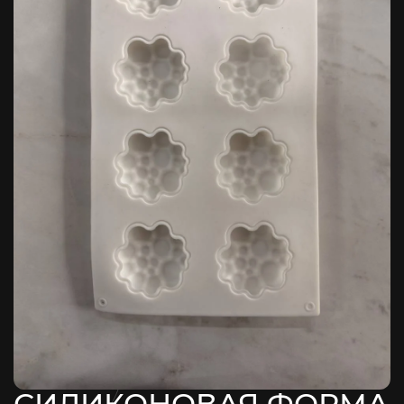
СИЛИКОНОВАЯ ФОРМА