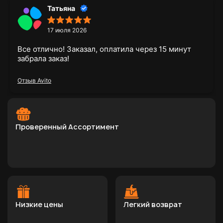
Татьяна
17 июля 2026
Все отлично! Заказал, оплатила через 15 минут
забрала заказ!
Отзыв Avito
Проверенный Ассортимент
Низкие цены
Легкий возврат