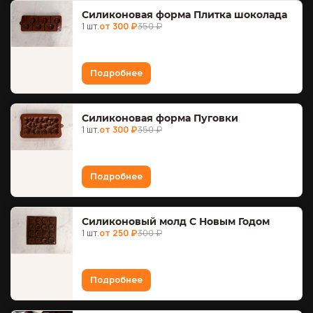
Силиконовая форма Плитка шоколада
1 шт.
от 300 ₽
350 ₽
Подробнее
Силиконовая форма Пуговки
1 шт.
от 300 ₽
350 ₽
Подробнее
Силиконовый молд С Новым Годом
1 шт.
от 250 ₽
300 ₽
Подробнее