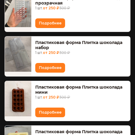
прозрачная
1 шт.
от 250 ₽
300 ₽
Подробнее
Пластиковая форма Плитка шоколада
набор
1 шт.
от 250 ₽
300 ₽
Подробнее
Пластиковая форма Плитка шоколада
мини
1 шт.
от 250 ₽
300 ₽
Подробнее
Пластиковая форма Плитка шоколада