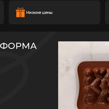
Низкие цены
 ФОРМА