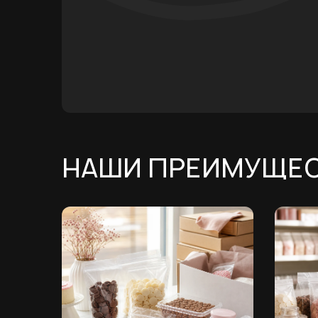
НАШИ ПРЕИМУЩЕ