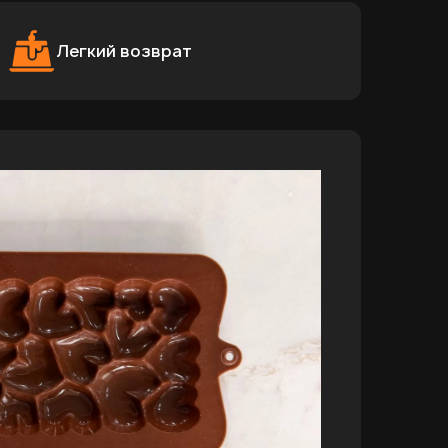
Легкий возврат