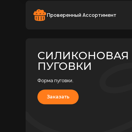
Проверенный Ассортимент
СИЛИКОНОВАЯ
ПУГОВКИ
Форма пуговки.
Заказать