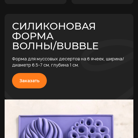
СИЛИКОНОВАЯ
ФОРМА
ВОЛНЫ/BUBBLE
Форма для муссовых десертов на 6 ячеек, ширина/
диаметр 6.5-7 см, глубина 1 см.
Заказать