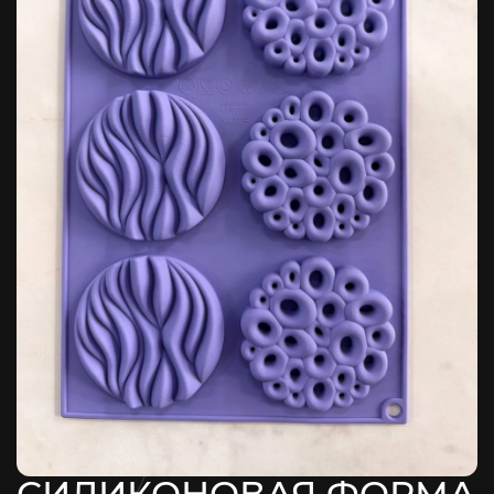
СИЛИКОНОВАЯ ФОРМА