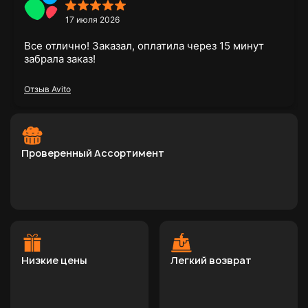
17 июля 2026
Все отлично! Заказал, оплатила через 15 минут
забрала заказ!
Отзыв Avito
Проверенный Ассортимент
Низкие цены
Легкий возврат