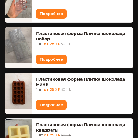
Подробнее
Пластиковая форма Плитка шоколада
набор
1 шт.
от 250 ₽
300 ₽
Подробнее
Пластиковая форма Плитка шоколада
мини
1 шт.
от 250 ₽
300 ₽
Подробнее
Пластиковая форма Плитка шоколада
квадраты
1 шт.
от 250 ₽
300 ₽