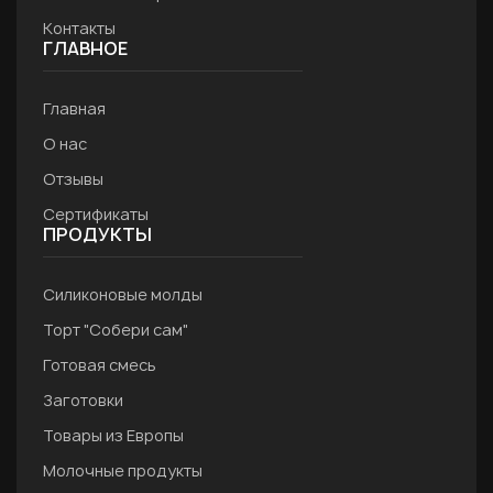
Контакты
ГЛАВНОЕ
Главная
О нас
Отзывы
Сертификаты
ПРОДУКТЫ
Силиконовые молды
Торт "Собери сам"
Готовая смесь
Заготовки
Товары из Европы
Молочные продукты