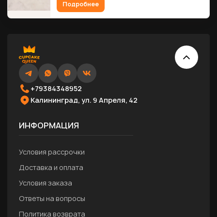
Подробнее
+79384348952
Калининград, ул. 9 Апреля, 42
ИНФОРМАЦИЯ
Условия рассрочки
Доставка и оплата
Условия заказа
Ответы на вопросы
Политика возврата